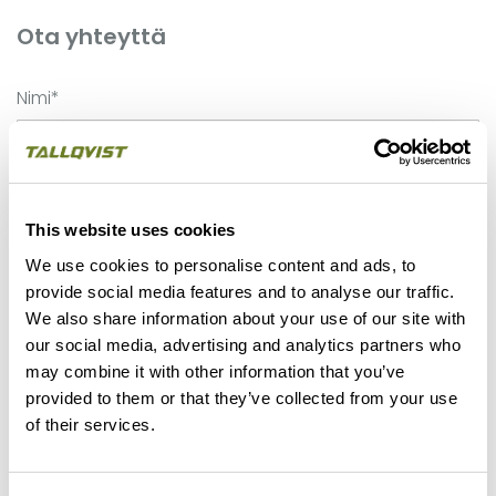
Ota yhteyttä
Nimi*
Yritys*
This website uses cookies
We use cookies to personalise content and ads, to
provide social media features and to analyse our traffic.
Puhelinnumero*
We also share information about your use of our site with
our social media, advertising and analytics partners who
may combine it with other information that you’ve
provided to them or that they’ve collected from your use
Sähköpostiosoite*
of their services.